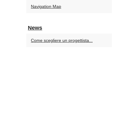
Navigation Map
News
Come scegliere un progettista...